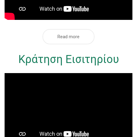
Read more
Κράτηση Εισιτηρίου