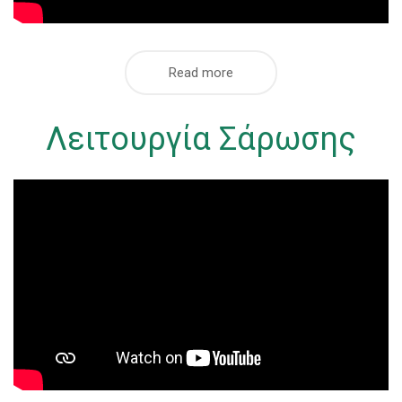
Read more
Λειτουργία Σάρωσης